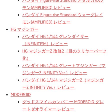
バンダイ Figure-rise Standard メタルガルル
モン(AMPLIFIED) レビュー
バンダイ Figure-rise Standard ウォーグレイ
モン(AMPLIFIED) レビュー
HG マジンガー
バンダイ HG 1/144 グレンダイザー
（INFINITISM）レビュー
HG マジンガーZ 改修2（目のクリヤーパーツ
化）
バンダイ HG 1/144 グレートマジンガー（マ
ジンガーZ INFINITY Ver.）レビュー
バンダイ HG 1/144 マジンガーZ（マジンガ
ーZ INFINITY Ver.）レビュー
MODEROID
グッドスマイルカンパニー MODEROID グレ
ートゼオライマー レビュー