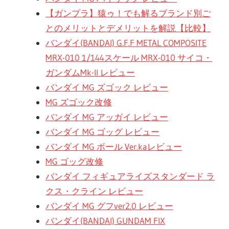
【ガンプラ】猿ゥ！でも解るブランド別ご
とのメリットとデメリットを解説【比較】
バンダイ(BANDAI) G.F.F METAL COMPOSITE
MRX-010 1/144スケール MRX-010 サイコ・
ガンダムMk-II レビュー
バンダイ MG ズゴック レビュー
MG ズゴック改修
バンダイ MG アッガイ レビュー
バンダイ MG ゴッグ レビュー
バンダイ MG ボール Ver.kaレビュー
MG ゴッグ改修
バンダイ フィギュアライズスタンダード ラ
クス・クライン レビュー
バンダイ MG グフver2.0 レビュー
バンダイ(BANDAI) GUNDAM FIX