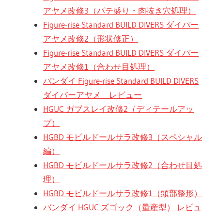
アヤメ改修3（パテ盛り・肉抜き穴処理）
Figure-rise Standard BUILD DIVERS ダイバー
アヤメ改修2（形状修正）
Figure-rise Standard BUILD DIVERS ダイバー
アヤメ改修1（合わせ目処理）
バンダイ Figure-rise Standard BUILD DIVERS
ダイバーアヤメ レビュー
HGUC ガブスレイ改修2（ディテールアッ
プ）
HGBD モビルドールサラ改修3（スペシャル
編）
HGBD モビルドールサラ改修2（合わせ目処
理）
HGBD モビルドールサラ改修1（頭部整形）
バンダイ HGUC ズゴック（量産型） レビュ