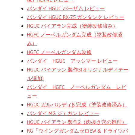
バンダイ HGUC バーザム レビュー
バンダイ HGUC RX-75 ガンタンク レビュー
HGUC バイアラン完成（塗装改修済み）
HGFC ノーベルガンダム完成（塗装改修済
み）
HGFC ノーベルガンダム改修
バンダイ HGUC アッシマー レビュー
HGUC バイアラン 製作3(オリジナルディテー
ル追加)
バンダイ HGFC ノーベルガンダム レビ
ュー
HGUC ガルバルディβ 完成（塗装改修済み）
バンダイ MG ジェガン レビュー
HGUC バイアラン 製作2（肉抜き穴の処理）
RG「ウイングガンダムゼロEW & ドライツバ