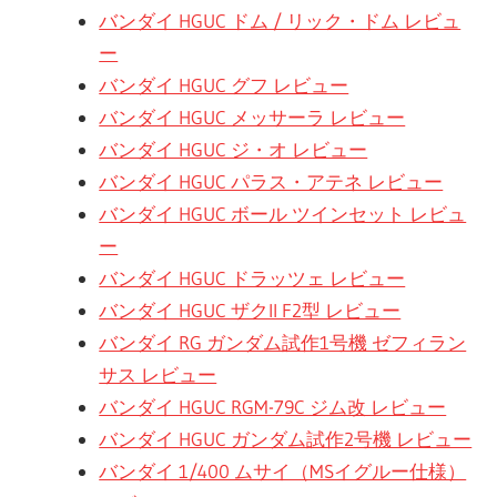
バンダイ HGUC ドム / リック・ドム レビュ
ー
バンダイ HGUC グフ レビュー
バンダイ HGUC メッサーラ レビュー
バンダイ HGUC ジ・オ レビュー
バンダイ HGUC パラス・アテネ レビュー
バンダイ HGUC ボール ツインセット レビュ
ー
バンダイ HGUC ドラッツェ レビュー
バンダイ HGUC ザクII F2型 レビュー
バンダイ RG ガンダム試作1号機 ゼフィラン
サス レビュー
バンダイ HGUC RGM-79C ジム改 レビュー
バンダイ HGUC ガンダム試作2号機 レビュー
バンダイ 1/400 ムサイ（MSイグルー仕様）