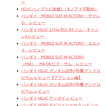
ー
HGUC ハンブラビ改修1（モノアイ可動化）
バンダイ MOBILE SUIT IN ACTION!! ザクレ
ロ レビュー
バンダイ HGUC 1/144 RGC-83 ジム・キャノ
ンII レビュー
バンダイ MOBILE SUIT IN ACTION!! エルメ
ス レビュー
バンダイ MOBILE SUIT IN ACTION!!
（MIA） MA-08 ビグ・ザム レビュー
バンダイ HGUC ガンダム試作3号機 デンドロ
ビウム レビュー【アクション編】
バンダイ HGUC ガンダム試作3号機 デンドロ
ビウム レビュー
バンダイ HGUC アッガイ レビュー
バンダイ HGBD モビルドールサラ レビュー