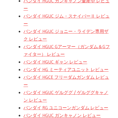
バンダイ HGUC ガンキャノン量産型 レビュ
ー
バンダイ HGUC ジム・スナイパーⅡ レビュ
ー
バンダイ HGUC ジョニー・ライデン専用ザ
ク レビュー
バンダイ HGUC Gアーマー（ガンダム＆Gフ
ァイター） レビュー
バンダイ HGUC ギャン レビュー
バンダイ HG ミーティアユニット レビュー
バンダイ HGCE フリーダムガンダム レビュ
ー
バンダイ HGUC ゲルググ / ゲルググキャノ
ン レビュー
バンダイ RG ユニコーンガンダム レビュー
バンダイ HGUC ガンキャノン レビュー