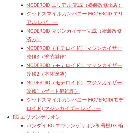
MODEROID エリアル 完成（塗装改修済み）
グッドスマイルカンパニー MODEROID エリ
アル レビュー
MODEROID マジンカイザー完成（塗装改修
済み）
MODEROID（モデロイド） マジンカイザー
改修3（塗装製作）
MODEROID（モデロイド） マジンカイザー
改修2（本体塗装）
MODEROID（モデロイド） マジンカイザー
改修1（ゲート痕処理）
グッドスマイルカンパニー MODEROID(モデ
ロイド) マジンカイザー レビュー
RG エヴァンゲリオン
バンダイ RG エヴァンゲリオン初号機DX 輸