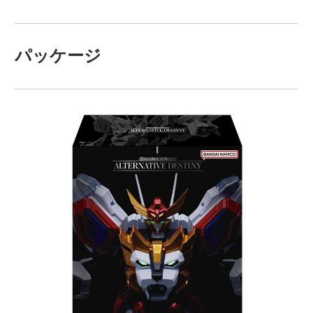
パッケージ