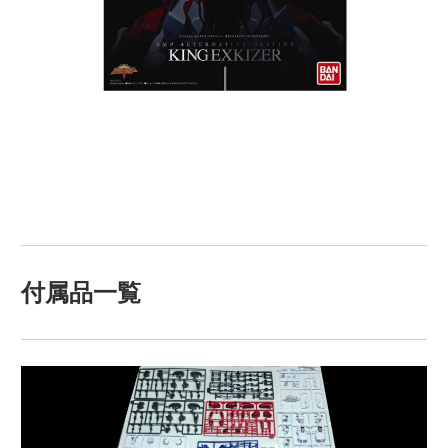
付属品一覧