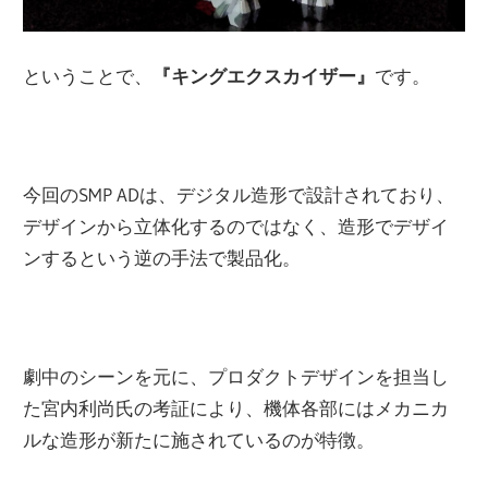
ということで、
『キングエクスカイザー』
です。
今回のSMP ADは、デジタル造形で設計されており、
デザインから立体化するのではなく、造形でデザイ
ンするという逆の手法で製品化。
劇中のシーンを元に、プロダクトデザインを担当し
た宮内利尚氏の考証により、機体各部にはメカニカ
ルな造形が新たに施されているのが特徴。