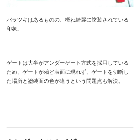
バラツキはあるものの、概ね綺麗に塗装されている
印象。
ゲートは大半がアンダーゲート方式を採用している
ため、ゲートが殆ど表面に現れず、ゲートを切断し
た場所と塗装面の色が違うという問題点も解決。