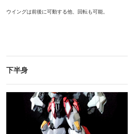
ウイングは前後に可動する他、回転も可能。
下半身