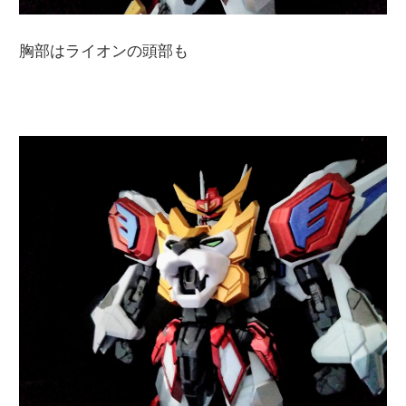
胸部はライオンの頭部も