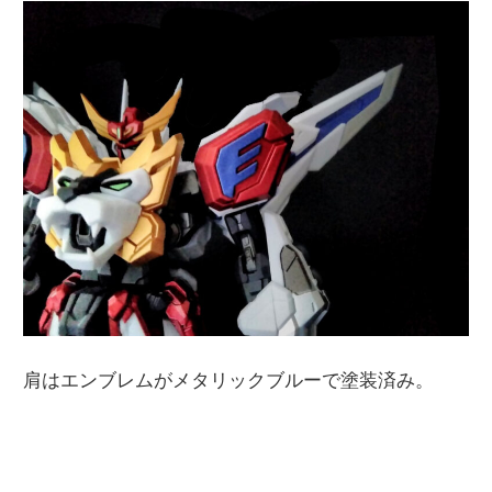
肩はエンブレムがメタリックブルーで塗装済み。