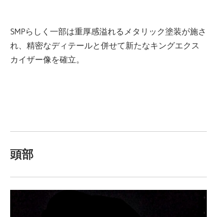
SMPらしく一部は重厚感溢れるメタリック塗装が施さ
れ、精密なディテールと併せて新たなキングエクス
カイザー像を確立。
頭部