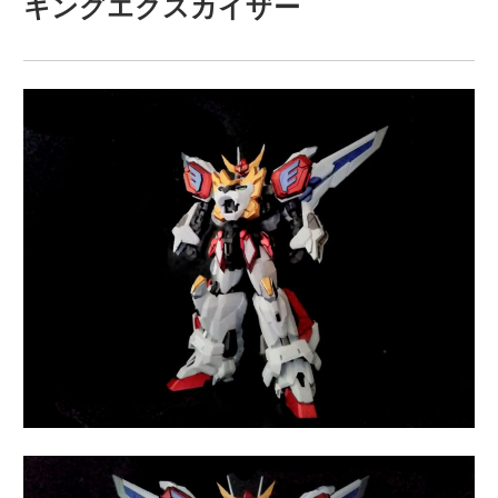
キングエクスカイザー