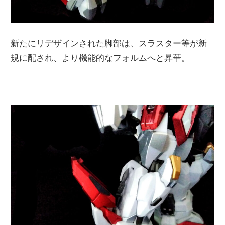
新たにリデザインされた脚部は、スラスター等が新
規に配され、より機能的なフォルムへと昇華。