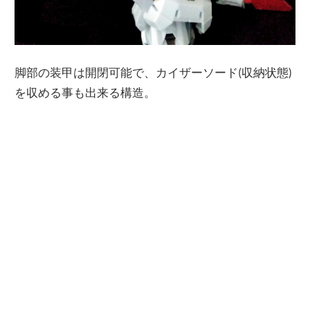
脚部の装甲は開閉可能で、カイザーソード(収納状態)
を収める事も出来る構造。