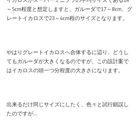
～5cm程度と想定しますと、ガルーダで17～8cm、グ
レートイカロスで23～4cm程のサイズとなります。
やはりグレートイカロスへ合体するに辺り、どうし
てもガルーダが大きくなるのですが、この設計案で
はイカロスの頭一つ分程度の大きさになります。
出来るだけ同じサイズにしたく、色々と試行錯誤し
たのですが…