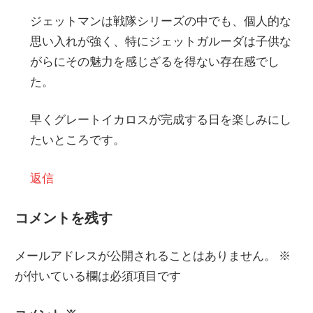
ジェットマンは戦隊シリーズの中でも、個人的な
思い入れが強く、特にジェットガルーダは子供な
がらにその魅力を感じざるを得ない存在感でし
た。
早くグレートイカロスが完成する日を楽しみにし
たいところです。
返信
コメントを残す
メールアドレスが公開されることはありません。
※
が付いている欄は必須項目です