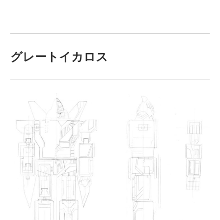
グレートイカロス