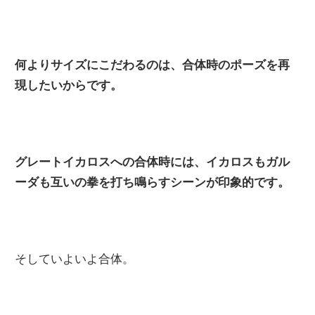
何よりサイズにこだわるのは、合体時のポーズを再
現したいからです。
グレートイカロスへの合体時には、イカロスもガル
ーダも互いの拳を打ち鳴らすシーンが印象的です。
そしていよいよ合体。