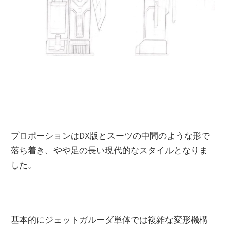
プロポーションはDX版とスーツの中間のような形で
落ち着き、やや足の長い現代的なスタイルとなりま
した。
基本的にジェットガルーダ単体では複雑な変形機構