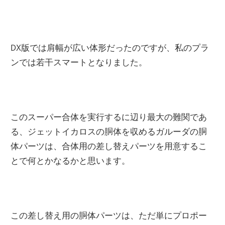
DX版では肩幅が広い体形だったのですが、私のプラ
ンでは若干スマートとなりました。
このスーパー合体を実行するに辺り最大の難関であ
る、ジェットイカロスの胴体を収めるガルーダの胴
体パーツは、合体用の差し替えパーツを用意するこ
とで何とかなるかと思います。
この差し替え用の胴体パーツは、ただ単にプロポー