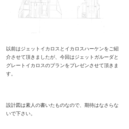
以前はジェットイカロスとイカロスハーケンをご紹
介させて頂きましたが、今回はジェットガルーダと
グレートイカロスのプランをプレゼンさせて頂きま
す。
設計図は素人の書いたものなので、期待はなさらな
いで下さい。