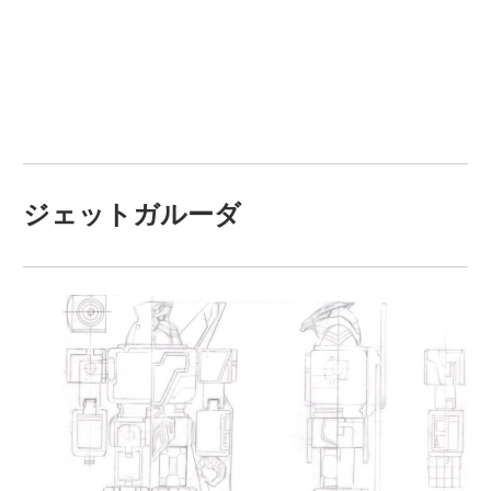
ジェットガルーダ