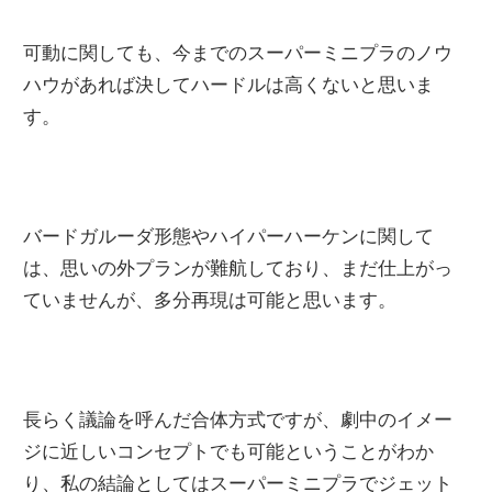
可動に関しても、今までのスーパーミニプラのノウ
ハウがあれば決してハードルは高くないと思いま
す。
バードガルーダ形態やハイパーハーケンに関して
は、思いの外プランが難航しており、まだ仕上がっ
ていませんが、多分再現は可能と思います。
長らく議論を呼んだ合体方式ですが、劇中のイメー
ジに近しいコンセプトでも可能ということがわか
り、私の結論としてはスーパーミニプラでジェット