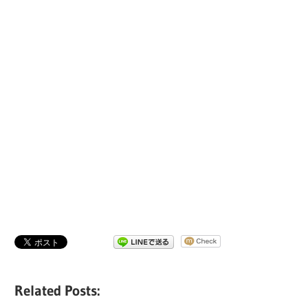
Related Posts: