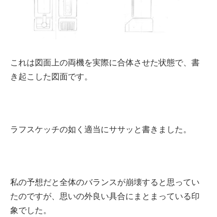
これは図面上の両機を実際に合体させた状態で、書
き起こした図面です。
ラフスケッチの如く適当にササッと書きました。
私の予想だと全体のバランスが崩壊すると思ってい
たのですが、思いの外良い具合にまとまっている印
象でした。