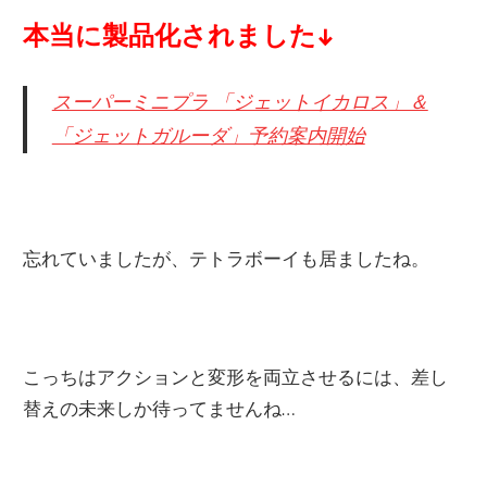
本当に製品化されました↓
スーパーミニプラ 「ジェットイカロス」＆
「ジェットガルーダ」予約案内開始
忘れていましたが、テトラボーイも居ましたね。
こっちはアクションと変形を両立させるには、差し
替えの未来しか待ってませんね…