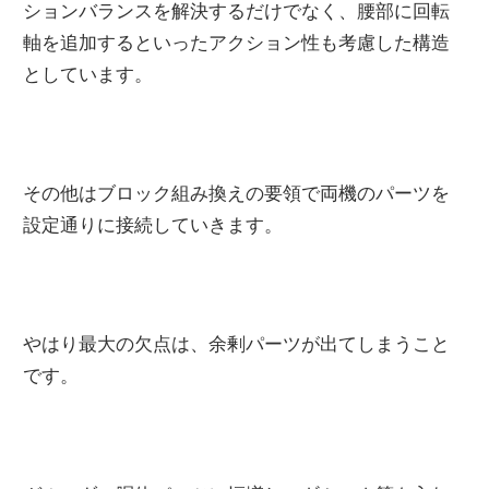
ションバランスを解決するだけでなく、腰部に回転
軸を追加するといったアクション性も考慮した構造
としています。
その他はブロック組み換えの要領で両機のパーツを
設定通りに接続していきます。
やはり最大の欠点は、余剰パーツが出てしまうこと
です。