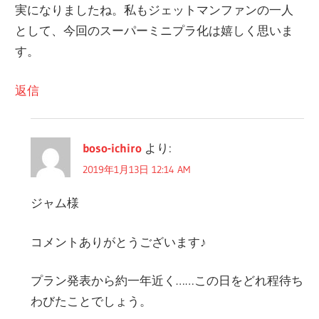
実になりましたね。私もジェットマンファンの一人
ン
として、今回のスーパーミニプラ化は嬉しく思いま
す。
返信
boso-ichiro
より:
2019年1月13日 12:14 AM
ジャム様
コメントありがとうございます♪
プラン発表から約一年近く……この日をどれ程待ち
わびたことでしょう。