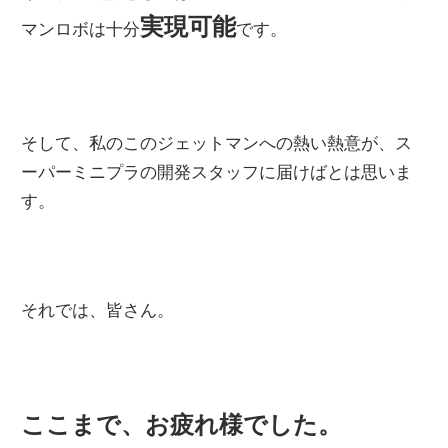
実現可能
マンロボは十分
です。
そして、私のこのジェットマンへの熱い熱意が、ス
ーパーミニプラの開発スタッフに届けばとは思いま
す。
それでは、皆さん。
ここまで、お疲れ様でした。