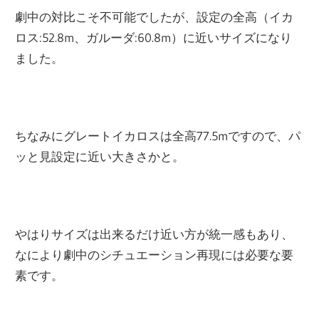
劇中の対比こそ不可能でしたが、設定の全高（イカ
ロス:52.8m、ガルーダ:60.8m）に近いサイズになり
ました。
ちなみにグレートイカロスは全高77.5mですので、パ
ッと見設定に近い大きさかと。
やはりサイズは出来るだけ近い方が統一感もあり、
なにより劇中のシチュエーション再現には必要な要
素です。