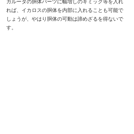
ガルーダの胴体パーツに幅増しのギミック等を入れ
れば、イカロスの胴体を内部に入れることも可能で
しょうが、やはり胴体の可動は諦めざるを得ないで
す。