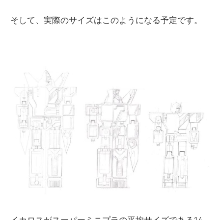
そして、実際のサイズはこのようになる予定です。
イカロスがスーパーミニプラの平均サイズである14