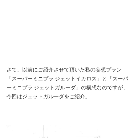
さて、以前にご紹介させて頂いた私の妄想プラン
「スーパーミニプラ ジェットイカロス」と「スーパ
ーミニプラ ジェットガルーダ」の構想なのですが、
今回はジェットガルーダをご紹介。