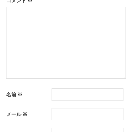
コメント
※
名前
※
メール
※