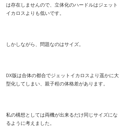
は存在しませんので、立体化のハードルはジェット
イカロスよりも低いです。
しかしながら、問題なのはサイズ。
DX版は合体の都合でジェットイカロスより遥かに大
型化してしまい、親子程の体格差があります。
私の構想としては両機が出来るだけ同じサイズにな
るように考えました。