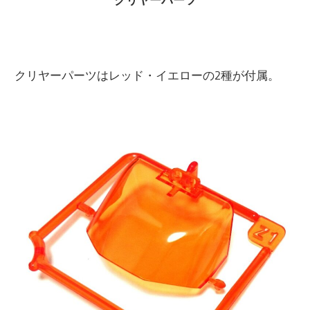
クリヤーパーツはレッド・イエローの2種が付属。