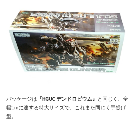
パッケージは
『HGUC デンドロビウム』
と同じく、全
幅1mに達する特大サイズで、これまた同じく手提げ
型。