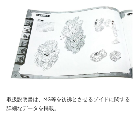
取扱説明書は、MG等を彷彿とさせるゾイドに関する
詳細なデータを掲載。