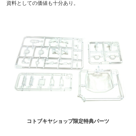
資料としての価値も十分あり。
コトブキヤショップ限定特典パーツ