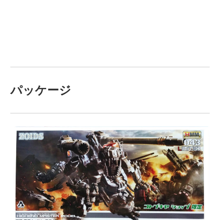
パッケージ