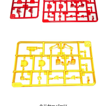
クリヤーパーツ