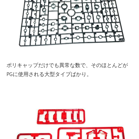
ポリキャップだけでも異常な数で、そのほとんどが
PGに使用される大型タイプばかり。