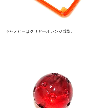
キャノピーはクリヤーオレンジ成型。