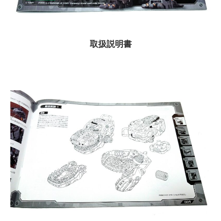
取扱説明書