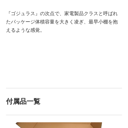
『ゴジュラス』の次点で、家電製品クラスと呼ばれ
たパッケージ体積容量を大きく凌ぎ、最早小棚を抱
えるような感覚。
付属品一覧