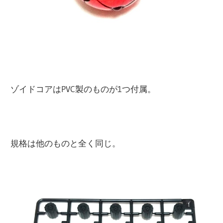
ゾイドコアはPVC製のものが1つ付属。
規格は他のものと全く同じ。