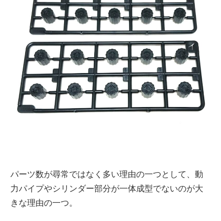
パーツ数が尋常ではなく多い理由の一つとして、動
力パイプやシリンダー部分が一体成型でないのが大
きな理由の一つ。