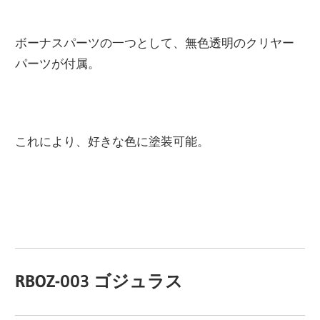
ボーナスパーツの一つとして、無色透明のクリヤー
パーツが付属。
これにより、好きな色に塗装可能。
RBOZ-003 ゴジュラス