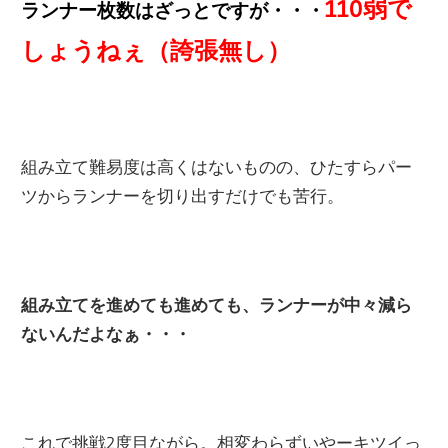
110弱で
ランナー枚数はざっとですが・・・
しょうねぇ（誇張無し）
組み立て難易度は高くはないものの、ひたすらパー
ツからランナーを切り出すだけでも苦行。
組み立てを進めても進めても、ランナーが中々減ら
ないんだよなぁ・・・
これで挑戦2度目ながら。相変わらずいやーキツイっ