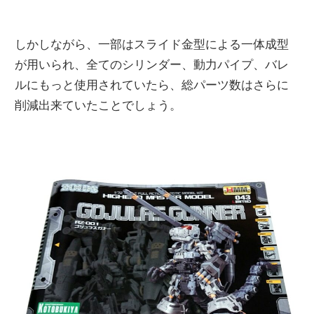
しかしながら、一部はスライド金型による一体成型
が用いられ、全てのシリンダー、動力パイプ、バレ
ルにもっと使用されていたら、総パーツ数はさらに
削減出来ていたことでしょう。