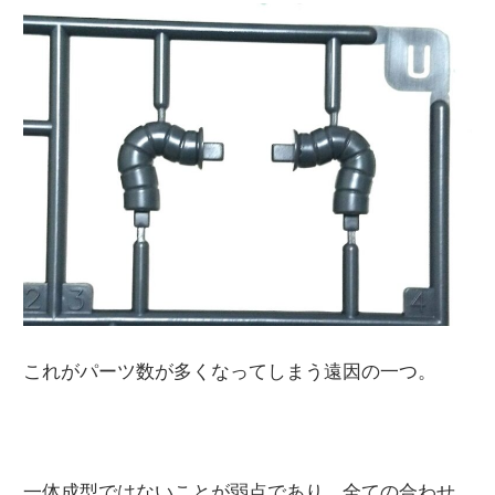
これがパーツ数が多くなってしまう遠因の一つ。
一体成型ではないことが弱点であり、全ての合わせ