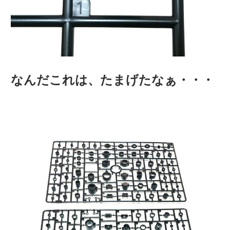
なんだこれは、たまげたなぁ・・・