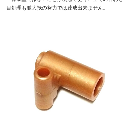
目処理も並大抵の努力では達成出来ません。