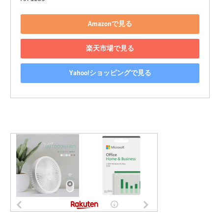
Amazonで見る
楽天市場で見る
Yahoo!ショッピングで見る