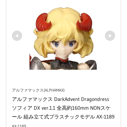
アルファマックス(ALPHAMAX)
アルファマックス DarkAdvent Dragondress 
ソフィア DX ver.1.1 全高約160mm NONスケ
ール 組み立て式プラスチックモデル AX-1189
AX-1189