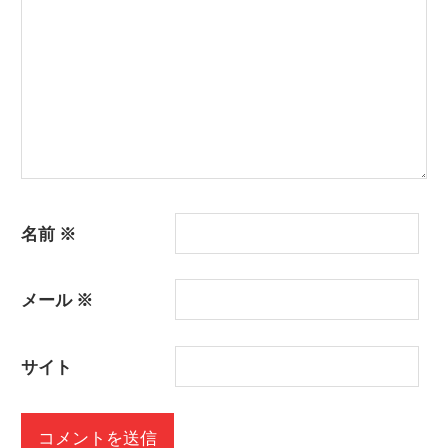
名前
※
メール
※
サイト