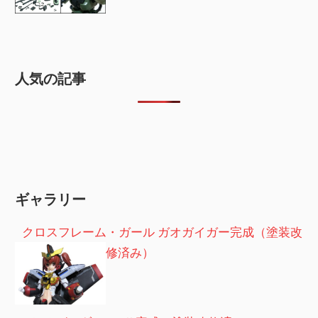
人気の記事
ギャラリー
クロスフレーム・ガール ガオガイガー完成（塗装改
修済み）