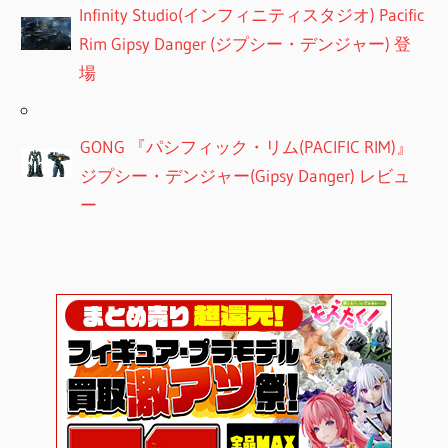
Infinity Studio(インフィニティスタジオ) Pacific
Rim Gipsy Danger (ジプシー・デンジャー) 登
場
GONG 『パシフィック・リム(PACIFIC RIM)』
ジプシー・デンジャー(Gipsy Danger) レビュ
ー