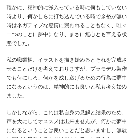
確かに、精神的に滅入っている時に何もしていない
時より、何かしらに打ち込んでいる時で余裕が無い
時はネガティブな感情に襲われることもなく、唯々
一つのことに夢中になり、まさに無心とも言える状
態でした。
私の職業柄、イラストを描き始めるとそれを完成さ
せることだけを考えておりますが、プラモデル製作
でも何にしろ、何かを成し遂げるための行為に夢中
になるというのは、精神的にも良いと私も考え始め
ました。
しかしながら、これは私自身の見解と結果のため、
声を大にしてオススメは出来ませんが、何かに夢中
になるということは良いことだと思いますし、無駄