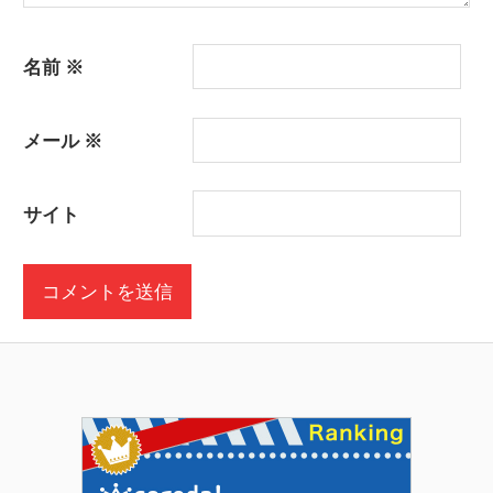
名前
※
メール
※
サイト