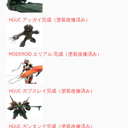
HGUC アッガイ完成（塗装改修済み）
MODEROID エリアル 完成（塗装改修済み）
HGUC ガブスレイ完成（塗装改修済み）
HGUC ガンタンク完成（塗装改修済み）