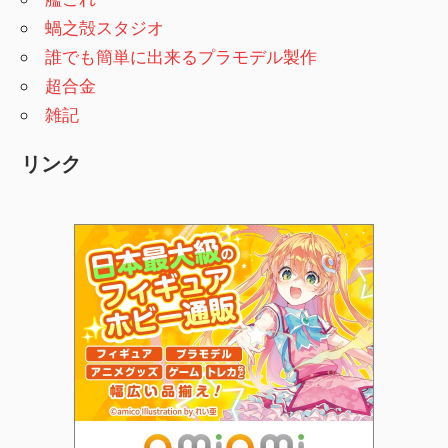
蝸之殻スタジオ
誰でも簡単に出来るプラモデル製作
超合金
雑記
リンク