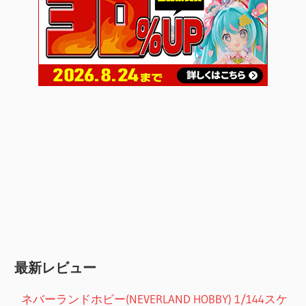
最新レビュー
ネバーランドホビー(NEVERLAND HOBBY) 1/144スケ