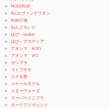
MODEROID
RG エヴァンゲリオン
ROBOT魂
ねんどろいど
ほび～Walker
ほび～アカデミア
アオシマ ACKS
アオシマ VFG
ガンプラ
コトブキヤ
スケモ部
スケールモデル
スターウォーズ
スーパーミニプラ
ダークアドヴェント