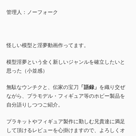
管理人：ノーフォーク
怪しい模型と淫夢動画作ってます。
模型淫夢という全く新しいジャンルを確立したいと
思った（小並感）
無駄なウンチクと、伝家の宝刀
「語録」
を織り交ぜ
ながら、プラモデル・フィギュア等のホビー製品を
自分語りしつつご紹介。
プラキットやフィギュア製作に勤しむ兄貴達に満足
して頂けるレビューを心掛けますので、よろしくオ