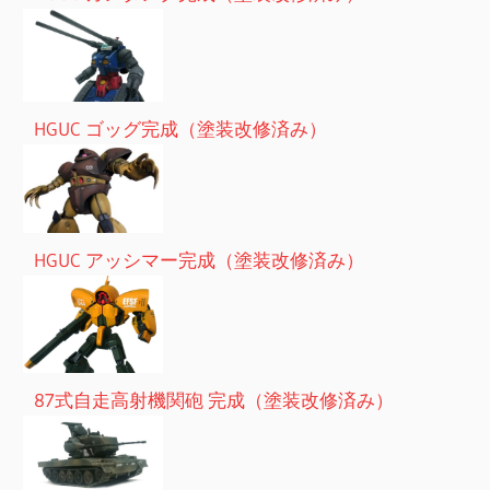
HGUC ゴッグ完成（塗装改修済み）
HGUC アッシマー完成（塗装改修済み）
87式自走高射機関砲 完成（塗装改修済み）