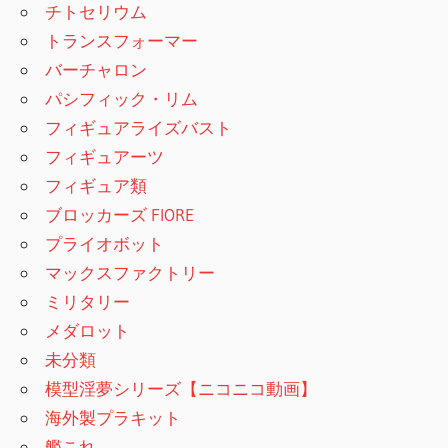
チトセリウム
トランスフォーマー
バーチャロン
パシフィック・リム
フィギュアライズバスト
フィギュアーツ
フィギュア類
ブロッカーズ FIORE
プライオボット
マックスファクトリー
ミリタリー
メダロット
未分類
模型淫夢シリーズ【ニコニコ動画】
海外製プラキット
艦これ