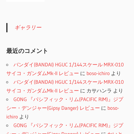
ギャラリー
最近のコメント
バンダイ(BANDAI) HGUC 1/144スケール MRX-010
サイコ・ガンダムMk-II レビュー
に
boso-ichiro
より
バンダイ(BANDAI) HGUC 1/144スケール MRX-010
サイコ・ガンダムMk-II レビュー
に
カサハンラ
より
GONG 『パシフィック・リム(PACIFIC RIM)』ジプ
シー・デンジャー(Gipsy Danger) レビュー
に
boso-
ichiro
より
GONG 『パシフィック・リム(PACIFIC RIM)』ジプ
シー・デンジャー(Gipsy Danger) レビュー
に
かいと