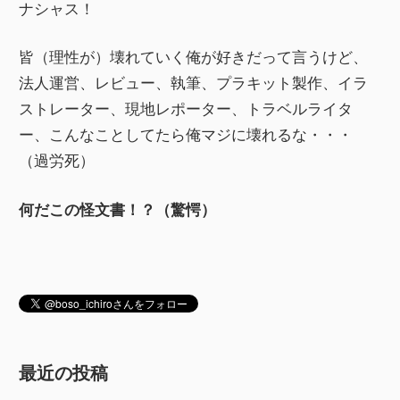
ナシャス！
皆（理性が）壊れていく俺が好きだって言うけど、
法人運営、レビュー、執筆、プラキット製作、イラ
ストレーター、現地レポーター、トラベルライタ
ー、こんなことしてたら俺マジに壊れるな・・・
（過労死）
何だこの怪文書！？（驚愕）
最近の投稿