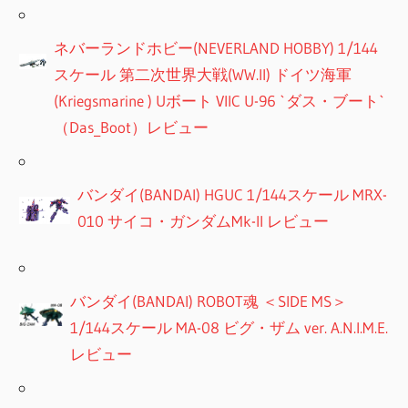
ネバーランドホビー(NEVERLAND HOBBY) 1/144
スケール 第二次世界大戦(WW.II) ドイツ海軍
(Kriegsmarine ) Uボート VIIC U-96 `ダス・ブート`
（Das_Boot）レビュー
バンダイ(BANDAI) HGUC 1/144スケール MRX-
010 サイコ・ガンダムMk-II レビュー
バンダイ(BANDAI) ROBOT魂 ＜SIDE MS＞
1/144スケール MA-08 ビグ・ザム ver. A.N.I.M.E.
レビュー