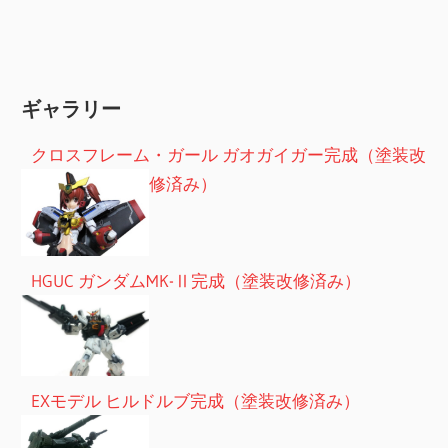
ギャラリー
クロスフレーム・ガール ガオガイガー完成（塗装改
修済み）
HGUC ガンダムMK-Ⅱ完成（塗装改修済み）
EXモデル ヒルドルブ完成（塗装改修済み）