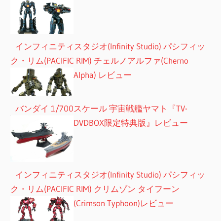
インフィニティスタジオ(Infinity Studio) パシフィッ
ク・リム(PACIFIC RIM) チェルノアルファ(Cherno
Alpha) レビュー
バンダイ 1/700スケール 宇宙戦艦ヤマト『TV-
DVDBOX限定特典版』レビュー
インフィニティスタジオ(Infinity Studio) パシフィッ
ク・リム(PACIFIC RIM) クリムゾン タイフーン
(Crimson Typhoon)レビュー