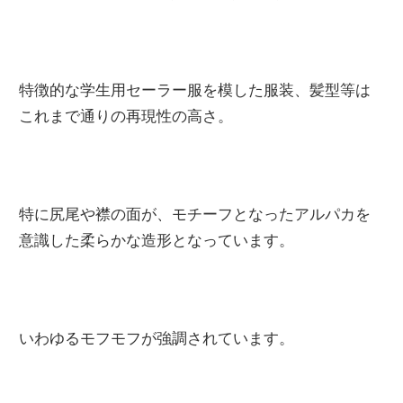
特徴的な学生用セーラー服を模した服装、髪型等は
これまで通りの再現性の高さ。
特に尻尾や襟の面が、モチーフとなったアルパカを
意識した柔らかな造形となっています。
いわゆるモフモフが強調されています。