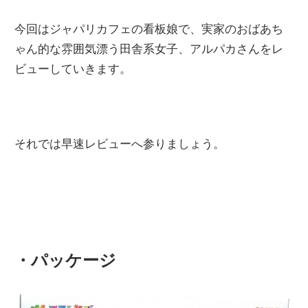
今回はジャパリカフェの看板娘で、実家のおばあち
ゃん的な雰囲気漂う田舎系女子、アルパカさんをレ
ビューしていきます。
それでは早速レビューへ参りましょう。
・パッケージ