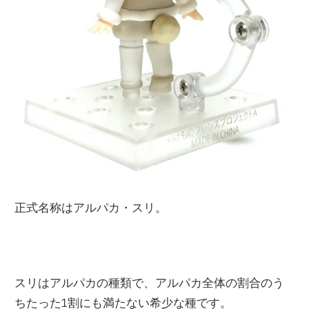
正式名称はアルパカ・スリ。
スリはアルパカの種類で、アルパカ全体の割合のう
ちたった1割にも満たない希少な種です。