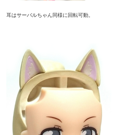
耳はサーバルちゃん同様に回転可動。