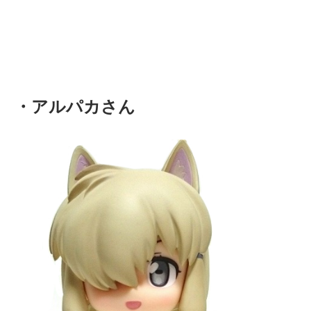
・アルパカさん