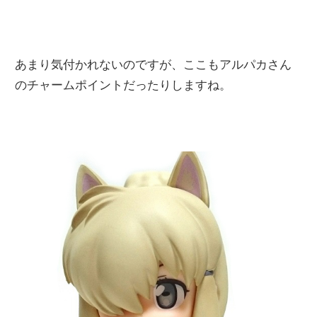
あまり気付かれないのですが、ここもアルパカさん
のチャームポイントだったりしますね。