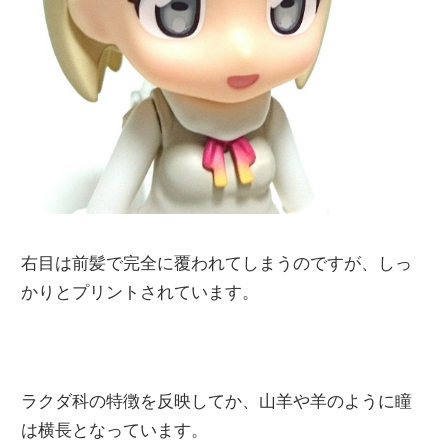
右目は前髪で完全に覆われてしまうのですが、しっ
かりとプリントされています。
ラクダ科の特徴を反映してか、山羊や羊のように瞳
は横長となっています。