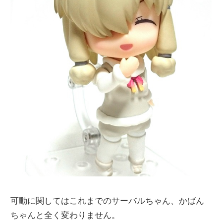
可動に関してはこれまでのサーバルちゃん、かばん
ちゃんと全く変わりません。