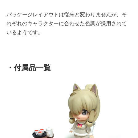
パッケージレイアウトは従来と変わりませんが、そ
れぞれのキャラクターに合わせた色調が採用されて
いるようです。
・付属品一覧