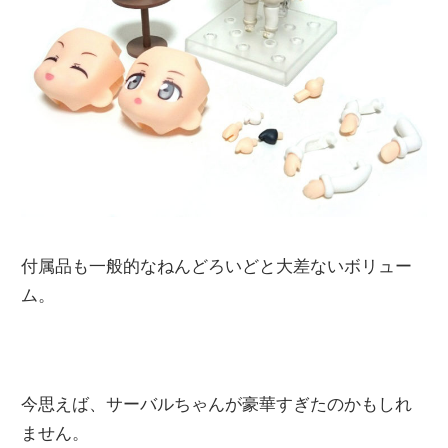
付属品も一般的なねんどろいどと大差ないボリュー
ム。
今思えば、サーバルちゃんが豪華すぎたのかもしれ
ません。