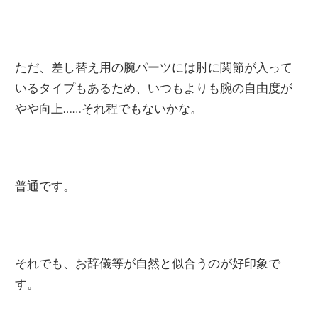
ただ、差し替え用の腕パーツには肘に関節が入って
いるタイプもあるため、いつもよりも腕の自由度が
やや向上……それ程でもないかな。
普通です。
それでも、お辞儀等が自然と似合うのが好印象で
す。