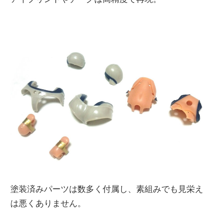
塗装済みパーツは数多く付属し、素組みでも見栄え
は悪くありません。