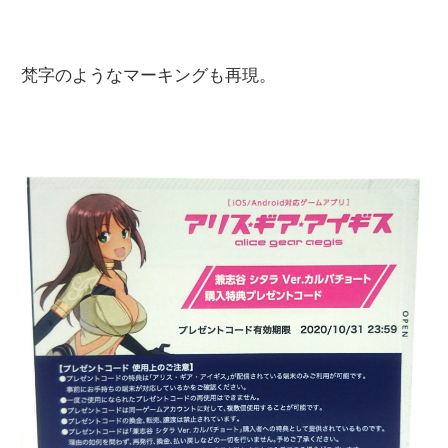
梵字のようなマーキングも再現。