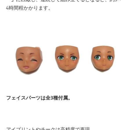
4時間程かかります。
フェイスパーツは全3種付属。
アイプリントやチークは高精度で再現。