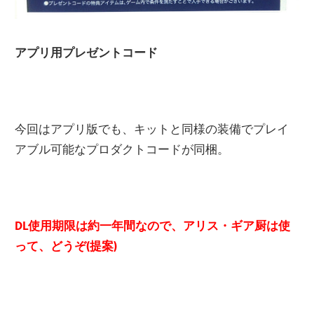
アプリ用プレゼントコード
今回はアプリ版でも、キットと同様の装備でプレイ
アブル可能なプロダクトコードが同梱。
DL使用期限は約一年間なので、アリス・ギア厨は使
って、どうぞ(提案)