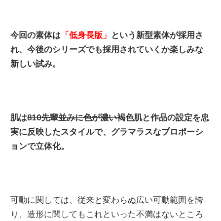
今回の素体は
「低身長版」
という新型素体が採用さ
れ、今後のシリーズでも採用されていくか楽しみな
新しい試み。
肌は
810先輩並みに色が濃い
褐色肌と作品の設定を忠
実に反映したスタイルで、グラマラスなプロポーシ
ョンで立体化。
可動に関しては、従来と変わらぬ広い可動範囲を誇
り、造形に関してもこれといった不満はないところ