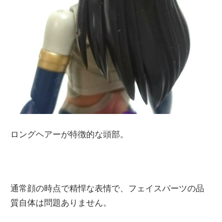
ロングヘアーが特徴的な頭部。
通常顔の時点で精悍な表情で、フェイスパーツの品
質自体は問題ありません。