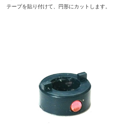
テープを貼り付けて、円形にカットします。