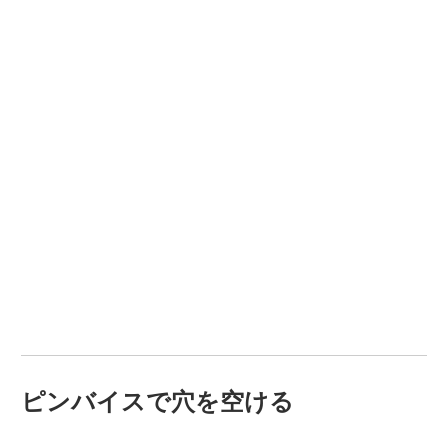
ピンバイスで穴を空ける