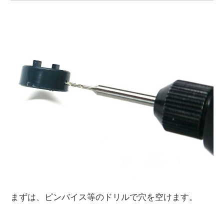
まずは、ピンバイス等のドリルで穴を空けます。