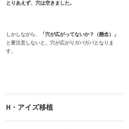
とりあえず、穴は空きました。
しかしながら、
「穴が広がってないか？（懸念）」
と要注意しないと、穴が広がりガバガバとなりま
す。
H・アイズ移植