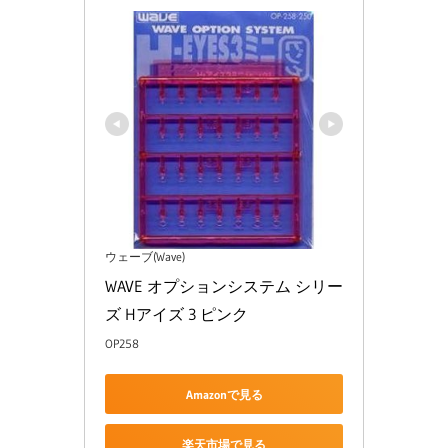
ウェーブ(Wave)
WAVE オプションシステム シリー
ズ Hアイズ 3 ピンク
OP258
Amazonで見る
楽天市場で見る