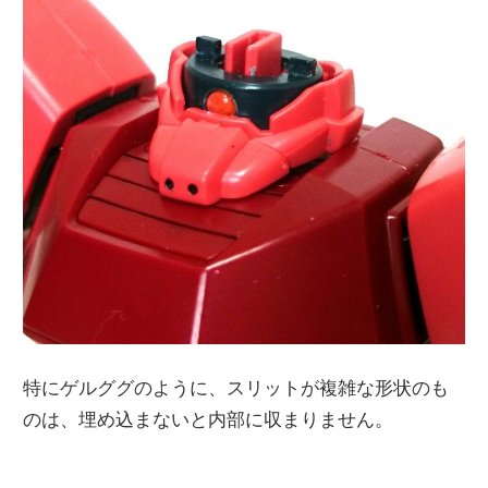
特にゲルググのように、スリットが複雑な形状のも
のは、埋め込まないと内部に収まりません。