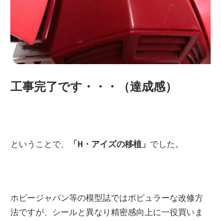
工事完了です・・・（達成感）
ということで、
「H・アイズの移植」
でした。
ホビージャパン等の模型誌ではポピュラーな改修方
法ですが、シールと異なり精密感向上に一役買いま