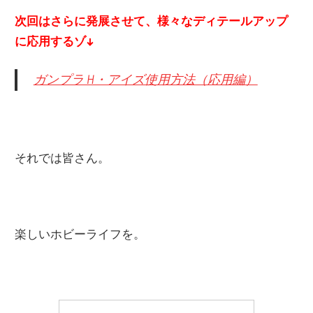
次回はさらに発展させて、様々なディテールアップ
に応用するゾ↓
ガンプラ H・アイズ使用方法（応用編）
それでは皆さん。
楽しいホビーライフを。