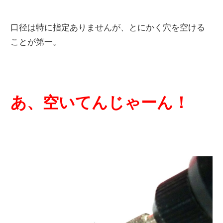
口径は特に指定ありませんが、とにかく穴を空ける
ことが第一。
あ、空いてんじゃーん！