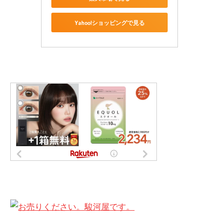
Yahoo!ショッピングで見る