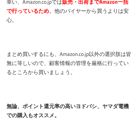
幸い、Amazon.co.jpでは
販売・出荷までAmazon一括
で行っているため、
他のバイヤーから買うよりは安
心。
まとめ買いするにも、Amazon.co.jp以外の選択肢は皆
無に等しいので、顧客情報の管理を厳格に行ってい
るところから買いましょう。
無論、ポイント還元率の高いヨドバシ、ヤマダ電機
での購入もオススメ。