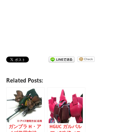
Related Posts:
ガンプラ H・ア
HGUC ガルバル