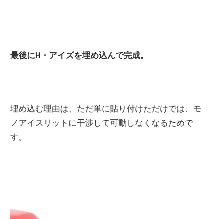
最後にH・アイズを埋め込んで完成。
埋め込む理由は、ただ単に貼り付けただけでは、モ
ノアイスリットに干渉して可動しなくなるためで
す。