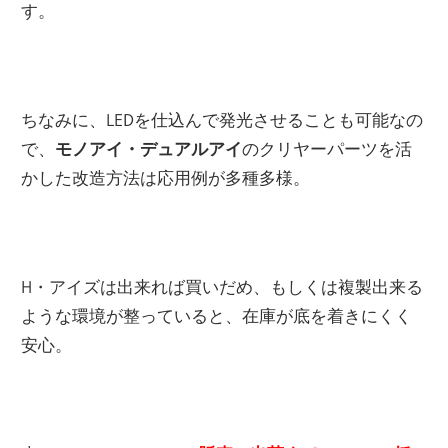
す。
ちなみに、LEDを仕込んで発光させることも可能なの
で、
モノアイ・デュアルアイ
のクリヤーパーツを活
かした改造方法は応用例が多種多様。
H・アイズは出来れば買いだめ、もしくは複製出来る
ような環境が整っていると、在庫が底を着きにくく
安心。