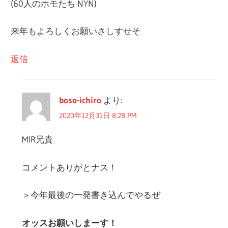
(60人のホモたち NYN)
来年もよろしくお願いさしすせそ
返信
boso-ichiro
より:
2020年12月31日 8:28 PM
MIR兄貴
コメントありがとナス！
＞今年最後の一発書き込んでやるぜ
オッスお願いしまーす！