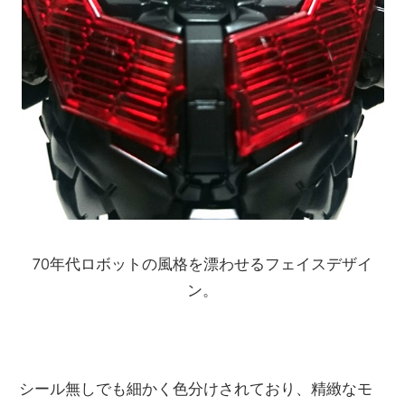
70年代ロボットの風格を漂わせるフェイスデザイ
ン。
シール無しでも細かく色分けされており、精緻なモ