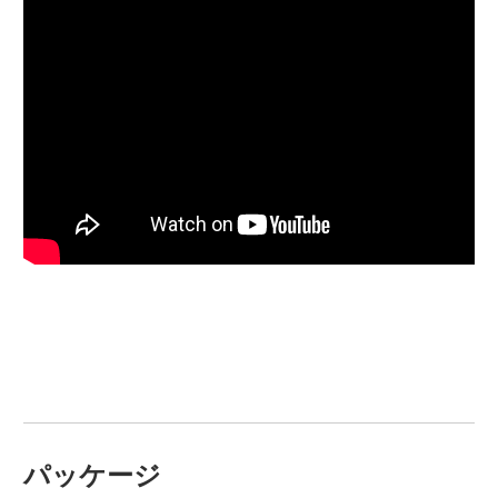
パッケージ