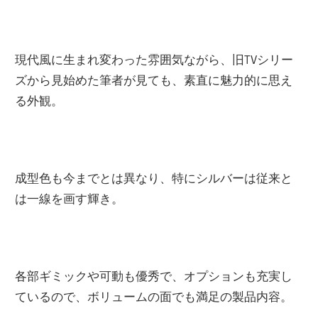
現代風に生まれ変わった雰囲気ながら、旧TVシリー
ズから見始めた筆者が見ても、素直に魅力的に思え
る外観。
成型色も今までとは異なり、特にシルバーは従来と
は一線を画す輝き。
各部ギミックや可動も優秀で、オプションも充実し
ているので、ボリュームの面でも満足の製品内容。