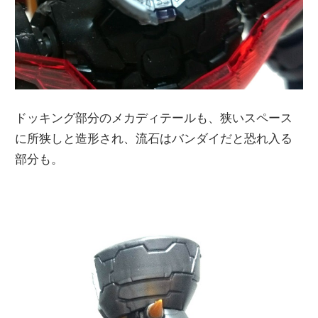
ドッキング部分のメカディテールも、狭いスペース
に所狭しと造形され、流石はバンダイだと恐れ入る
部分も。