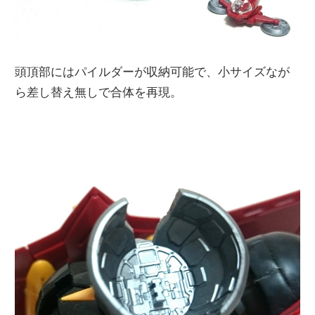
頭頂部にはパイルダーが収納可能で、小サイズなが
ら差し替え無しで合体を再現。