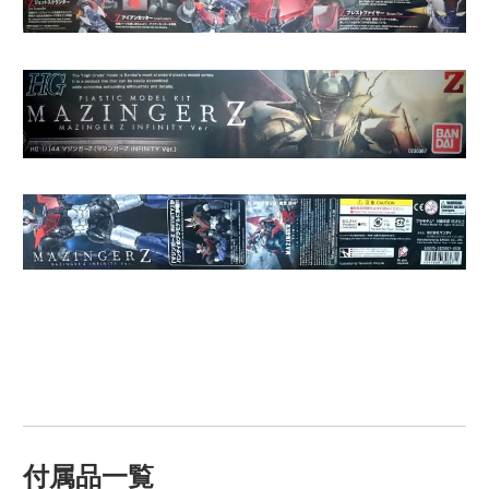
付属品一覧