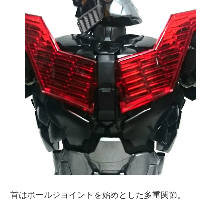
首はボールジョイントを始めとした多重関節。