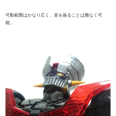
可動範囲はかなり広く、首を振ることは難なく可
能。