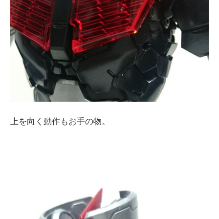
上を向く動作もお手の物。