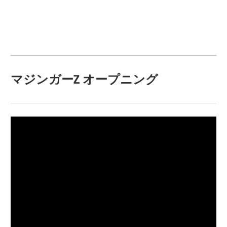
マジンガーZ オープニング