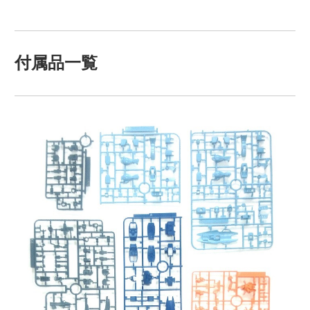
付属品一覧