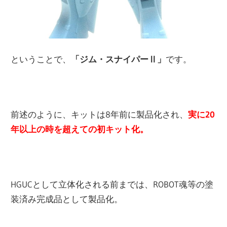
ということで、
「ジム・スナイパーⅡ」
です。
前述のように、キットは8年前に製品化され、
実に20
年以上の時を超えての初キット化。
HGUCとして立体化される前までは、ROBOT魂等の塗
装済み完成品として製品化。