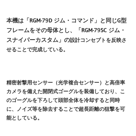
本機は「RGM-79D ジム・コマンド」と同じG型
フレームをその母体とし、「RGM-79SC ジム・
スナイパーカスタム」の
設計コンセプトを反映さ
せることで完成している。
精密射撃用センサー（光学複合センサー
）と高倍率
カメラを備えた開閉式ゴーグルを装備しており、こ
のゴーグルを下ろして頭部全体を冷却すると同時
に、ノイズ等を除去することで超長距離の狙撃を可
能としている
。