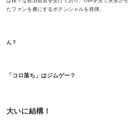
は様々な救済措置を受けており、OVAを見て失望させ
たファンを虜にするポテンシャルを発揮。
ん？
「コロ落ち」はジムゲー？
大いに結構！