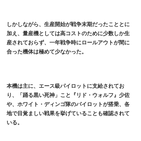
しかしながら、生産開始が戦争末期だったこととに
加え、量産機としては高コストのために少数しか生
産されておらず、一年戦争時にロールアウトが間に
合った機体は極めて少なかった。
本機は主に、エース級パイロットに支給されてお
り、「踊る黒い死神」こと『リド・ウォルフ』少佐
や、ホワイト・ディンゴ隊のパイロットが搭乗、各
地で目覚ましい戦果を挙げていることも確認されて
いる。