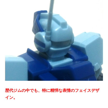
歴代ジムの中でも、特に精悍な表情のフェイスデザ
イン。