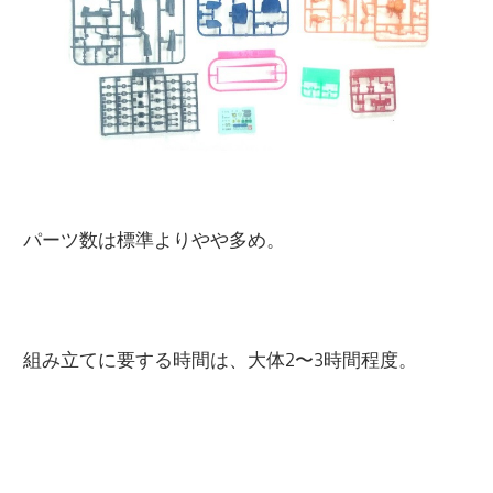
パーツ数は標準よりやや多め。
組み立てに要する時間は、大体2〜3時間程度。