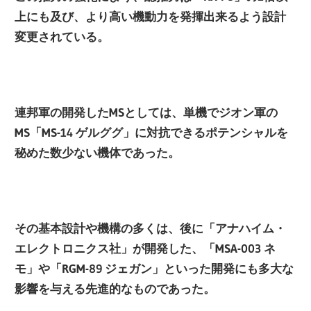
上にも及び、より高い機動力を発揮出来るよう設計
変更されている。
連邦軍の開発したMSとしては、単機でジオン軍の
MS「MS-14 ゲルググ」に対抗できるポテンシャルを
秘めた数少ない機体であった。
その基本設計や機構の多くは、後に「アナハイム・
エレクトロニクス社」が開発した、「MSA-003 ネ
モ」や「RGM-89 ジェガン」といった開発にも多大な
影響を与える先進的なものであった。