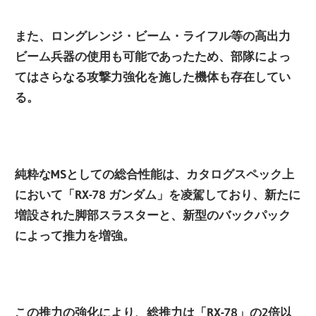
また、ロングレンジ・ビーム・ライフル等の高出力
ビーム兵器の使用も可能であったため、部隊によっ
てはさらなる攻撃力強化を施した機体も存在してい
る。
純粋なMSとしての総合性能は、カタログスペック上
において「RX-78 ガンダム」を凌駕しており、新たに
増設された脚部スラスターと、新型のバックパック
によって推力を増強
。
この推力の強化により、総推力は「RX-78」の2倍以