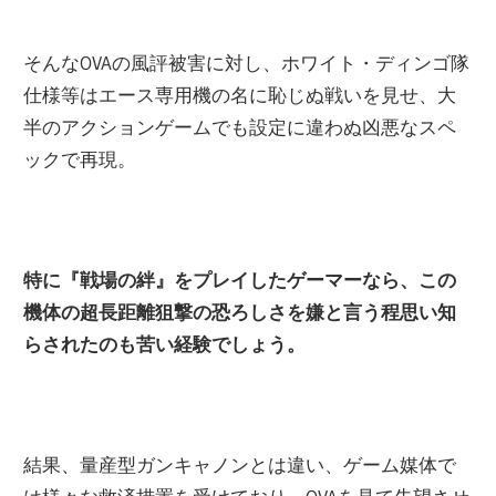
そんなOVAの風評被害に対し、ホワイト・ディンゴ隊
仕様等はエース専用機の名に恥じぬ戦いを見せ、大
半のアクションゲームでも設定に違わぬ凶悪なスペ
ックで再現。
特に『戦場の絆』をプレイしたゲーマーなら、この
機体の超長距離狙撃の恐ろしさを嫌と言う程思い知
らされたのも苦い経験でしょう。
結果、量産型ガンキャノンとは違い、ゲーム媒体で