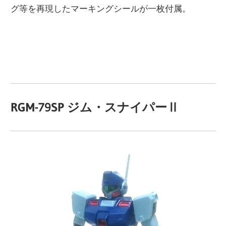
グ等を再現したマーキングシールが一枚付属。
RGM-79SP ジム・スナイパーⅡ