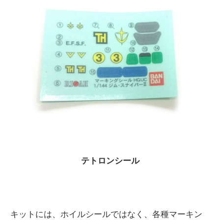
テトロンシール
キットには、ホイルシールではなく、各種マーキン