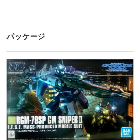
パッケージ