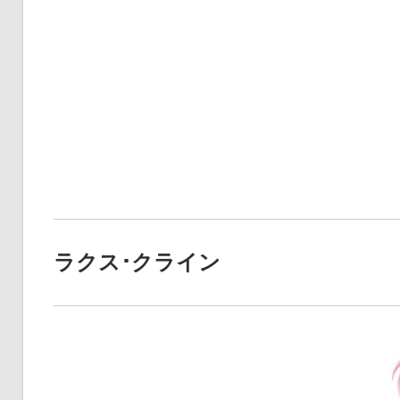
ラクス･クライン