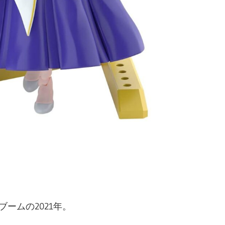
ブームの2021年。