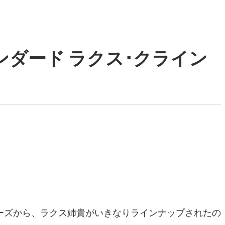
ダード ラクス･クライン
ーズから、ラクス姉貴がいきなりラインナップされたの