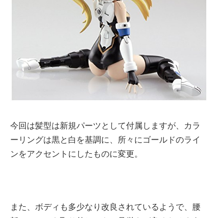
今回は髪型は新規パーツとして付属しますが、カラ
ーリングは黒と白を基調に、所々にゴールドのライ
ンをアクセントにしたものに変更。
また、ボディも多少なり改良されているようで、腰