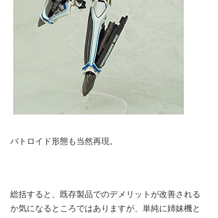
バトロイド形態も当然再現。
総括すると、既存製品でのデメリットが改善される
か気になるところではありますが、単純に姉妹機と