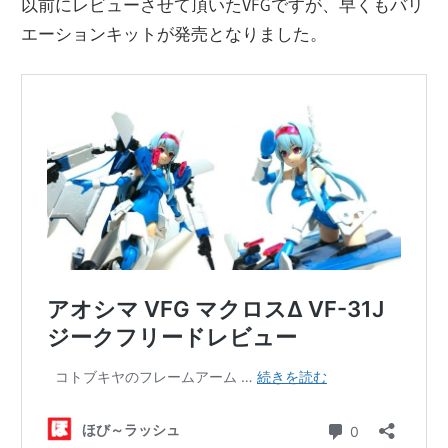
以前にレビューさせて頂いたVFGですが、早くもバリ
エーションキットが発売となりました。