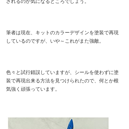
されるのか気になるところでしょう。
筆者は現在、キットのカラーデザインを塗装で再現
しているのですが、いや～これがまた強敵。
色々と試行錯誤していますが、シールを使わずに塗
装で再現出来る方法を見つけられたので、何とか根
気強く頑張っています。