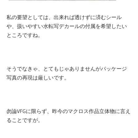
私の要望としては、出来れば透けずに済むシール
や、扱いやすい水転写デカールの付属を希望したい
ところですね。
そうでなきゃ、とてもじゃありませんがパッケージ
写真の再現は厳しいです。
勿論VFGに限らず、昨今のマクロス作品立体物に言え
ることですが。