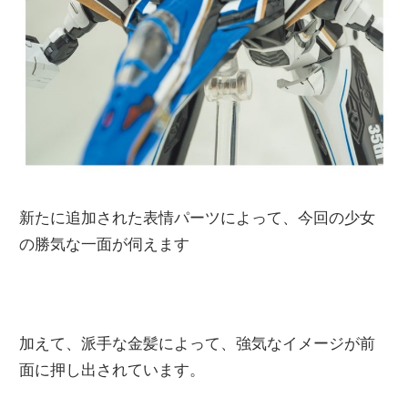
新たに追加された表情パーツによって、今回の少女
の勝気な一面が伺えます
加えて、派手な金髪によって、強気なイメージが前
面に押し出されています。