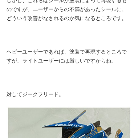
しかし、これらはシールか塗装によって再現するも
のですが、ユーザーからの不満があったシールに、
どういう改善がなされるのか気になるところです。
ヘビーユーザーであれば、塗装で再現するところで
すが、ライトユーザーには厳しいですからね。
対してジークフリード。