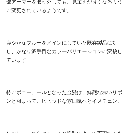
部アーマーを取り外しても、見栄えが良くなるよう
に変更されているようです。
爽やかなブルーをメインにしていた既存製品に対
し、かなり派手目なカラーバリエーションに変貌し
ています。
特にポニーテールとなった金髪は、鮮烈な赤いリボ
ンと相まって、ビビッドな雰囲気へとイメチェン。