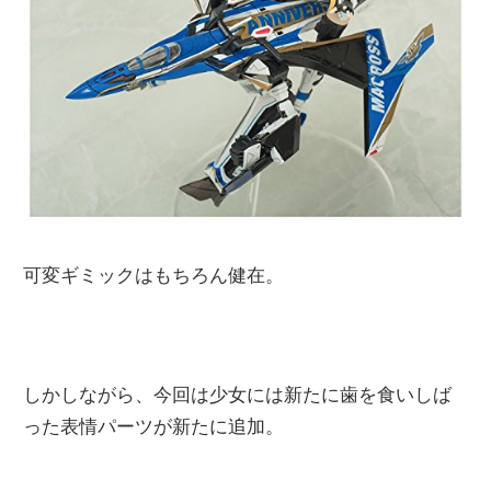
可変ギミックはもちろん健在。
しかしながら、今回は少女には新たに歯を食いしば
った表情パーツが新たに追加。