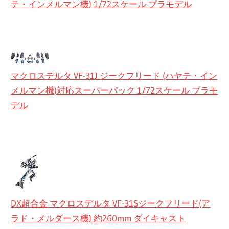
テ・インメルマン機) 1/72スケール プラモデル
マクロスデルタ VF-31J ジークフリード (ハヤテ・イン
メルマン機)対応スーパーパック 1/72スケール プラモ
デル
DX超合金 マクロスデルタ VF-31Sジークフリード(ア
ラド・メルダース機) 約260mm ダイキャスト