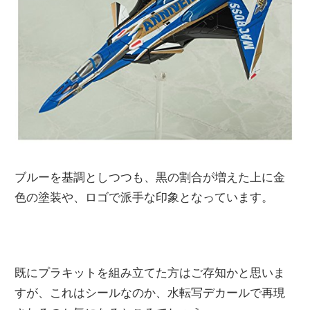
ブルーを基調としつつも、黒の割合が増えた上に金
色の塗装や、ロゴで派手な印象となっています。
既にプラキットを組み立てた方はご存知かと思いま
すが、これはシールなのか、水転写デカールで再現