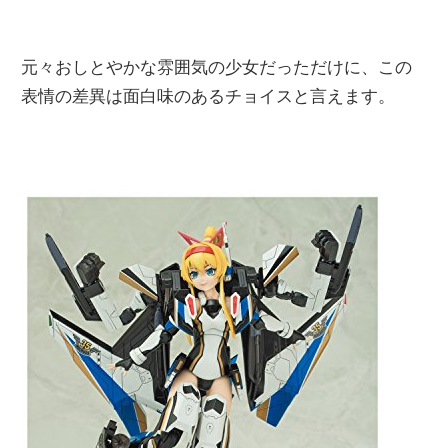
元々おしとやかな雰囲気の少女だっただけに、この
表情の差異は面白味のあるチョイスと言えます。