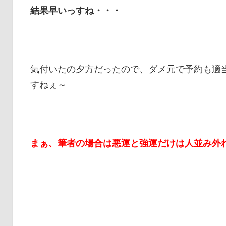
結果早いっすね・・・
気付いたの夕方だったので、ダメ元で予約も適
すねぇ～
まぁ、筆者の場合は悪運と強運だけは人並み外