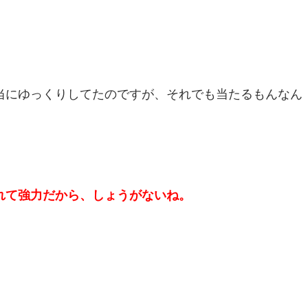
当にゆっくりしてたのですが、それでも当たるもんなん
れて強力だから、しょうがないね。