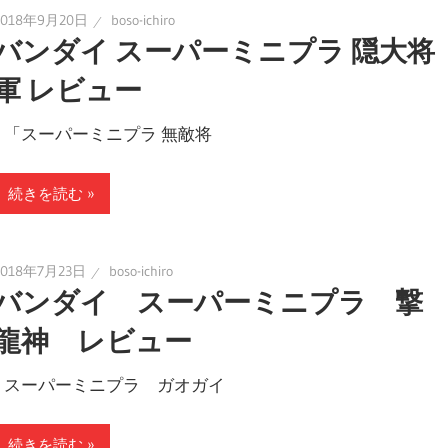
2018年9月20日
boso-ichiro
バンダイ スーパーミニプラ 隠大将
軍 レビュー
「スーパーミニプラ 無敵将
続きを読む
2018年7月23日
boso-ichiro
バンダイ スーパーミニプラ 撃
龍神 レビュー
スーパーミニプラ ガオガイ
続きを読む