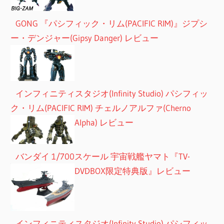
GONG 『パシフィック・リム(PACIFIC RIM)』ジプシ
ー・デンジャー(Gipsy Danger) レビュー
インフィニティスタジオ(Infinity Studio) パシフィッ
ク・リム(PACIFIC RIM) チェルノアルファ(Cherno
Alpha) レビュー
バンダイ 1/700スケール 宇宙戦艦ヤマト『TV-
DVDBOX限定特典版』レビュー
インフィニティスタジオ(Infinity Studio) パシフィッ