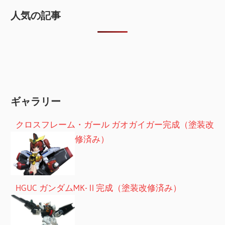
人気の記事
ギャラリー
クロスフレーム・ガール ガオガイガー完成（塗装改
修済み）
HGUC ガンダムMK-Ⅱ完成（塗装改修済み）