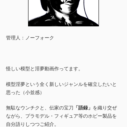
管理人：ノーフォーク
怪しい模型と淫夢動画作ってます。
模型淫夢という全く新しいジャンルを確立したいと
思った（小並感）
無駄なウンチクと、伝家の宝刀
「語録」
を織り交ぜ
ながら、プラモデル・フィギュア等のホビー製品を
自分語りしつつご紹介。