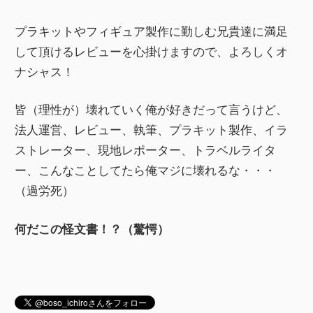
プラキットやフィギュア製作に勤しむ兄貴達に満足
して頂けるレビューを心掛けますので、よろしくオ
ナシャス！
皆（理性が）壊れていく俺が好きだって言うけど、
法人運営、レビュー、執筆、プラキット製作、イラ
ストレーター、現地レポーター、トラベルライタ
ー、こんなことしてたら俺マジに壊れるな・・・
（過労死）
何だこの怪文書！？（驚愕）