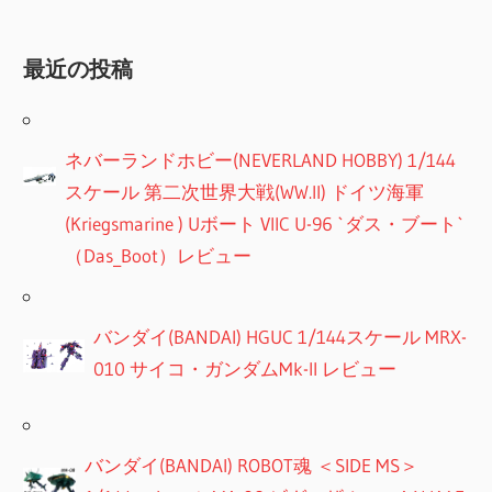
最近の投稿
ネバーランドホビー(NEVERLAND HOBBY) 1/144
スケール 第二次世界大戦(WW.II) ドイツ海軍
(Kriegsmarine ) Uボート VIIC U-96 `ダス・ブート`
（Das_Boot）レビュー
バンダイ(BANDAI) HGUC 1/144スケール MRX-
010 サイコ・ガンダムMk-II レビュー
バンダイ(BANDAI) ROBOT魂 ＜SIDE MS＞