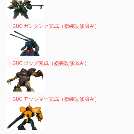
HGUC ガンタンク完成（塗装改修済み）
HGUC ゴッグ完成（塗装改修済み）
HGUC アッシマー完成（塗装改修済み）