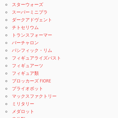
スターウォーズ
スーパーミニプラ
ダークアドヴェント
チトセリウム
トランスフォーマー
バーチャロン
パシフィック・リム
フィギュアライズバスト
フィギュアーツ
フィギュア類
ブロッカーズ FIORE
プライオボット
マックスファクトリー
ミリタリー
メダロット