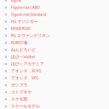
figma
Figure-rise LABO
Figure-rise Standard
HG マジンガー
MODEROID
RG エヴァンゲリオン
ROBOT魂
ねんどろいど
ほび～Walker
ほび～アカデミア
アオシマ ACKS
アオシマ VFG
ガンプラ
コトブキヤ
スケモ部
スケールモデル