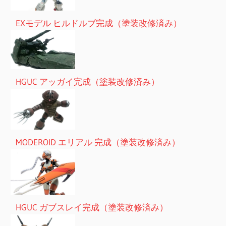
EXモデル ヒルドルブ完成（塗装改修済み）
HGUC アッガイ完成（塗装改修済み）
MODEROID エリアル 完成（塗装改修済み）
HGUC ガブスレイ完成（塗装改修済み）