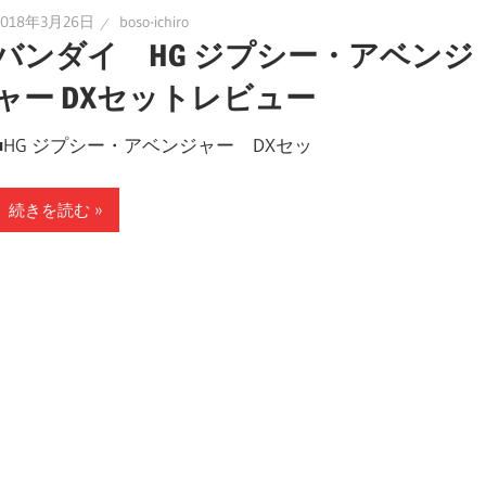
2018年3月26日
boso-ichiro
バンダイ HG ジプシー・アベンジ
ャー DXセットレビュー
■HG ジプシー・アベンジャー DXセッ
続きを読む