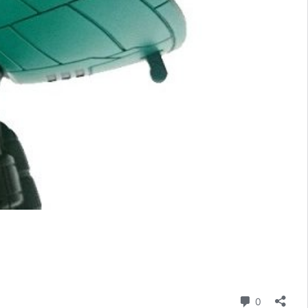
コメント
0