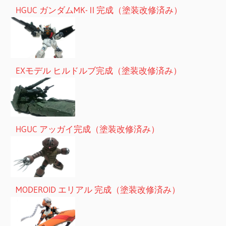
HGUC ガンダムMK-Ⅱ完成（塗装改修済み）
EXモデル ヒルドルブ完成（塗装改修済み）
HGUC アッガイ完成（塗装改修済み）
MODEROID エリアル 完成（塗装改修済み）