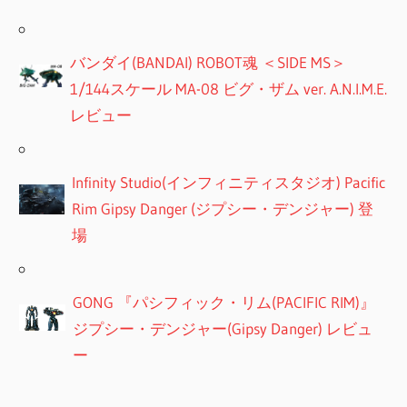
バンダイ(BANDAI) ROBOT魂 ＜SIDE MS＞
1/144スケール MA-08 ビグ・ザム ver. A.N.I.M.E.
レビュー
Infinity Studio(インフィニティスタジオ) Pacific
Rim Gipsy Danger (ジプシー・デンジャー) 登
場
GONG 『パシフィック・リム(PACIFIC RIM)』
ジプシー・デンジャー(Gipsy Danger) レビュ
ー