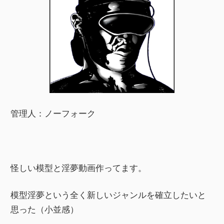
管理人：ノーフォーク
怪しい模型と淫夢動画作ってます。
模型淫夢という全く新しいジャンルを確立したいと
思った（小並感）