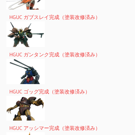
HGUC ガブスレイ完成（塗装改修済み）
HGUC ガンタンク完成（塗装改修済み）
HGUC ゴッグ完成（塗装改修済み）
HGUC アッシマー完成（塗装改修済み）