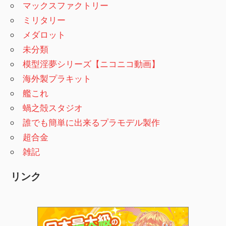
マックスファクトリー
ミリタリー
メダロット
未分類
模型淫夢シリーズ【ニコニコ動画】
海外製プラキット
艦これ
蝸之殻スタジオ
誰でも簡単に出来るプラモデル製作
超合金
雑記
リンク