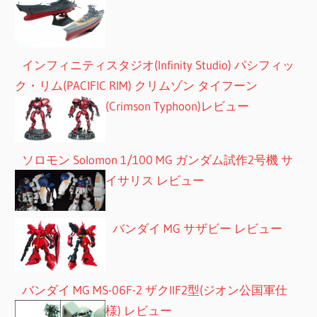
インフィニティスタジオ(Infinity Studio) パシフィッ
ク・リム(PACIFIC RIM) クリムゾン タイフーン
(Crimson Typhoon)レビュー
ソロモン Solomon 1/100 MG ガンダム試作2号機 サ
イサリス レビュー
バンダイ MG サザビー レビュー
バンダイ MG MS-06F-2 ザクIIF2型(ジオン公国軍仕
様) レビュー