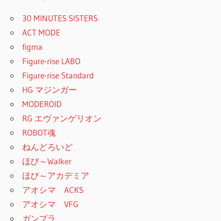
30 MINUTES SISTERS
ACT MODE
figma
Figure-rise LABO
Figure-rise Standard
HG マジンガー
MODEROID
RG エヴァンゲリオン
ROBOT魂
ねんどろいど
ほび～Walker
ほび～アカデミア
アオシマ ACKS
アオシマ VFG
ガンプラ