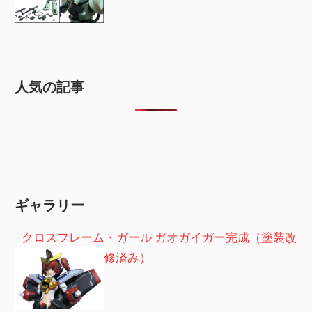
人気の記事
ギャラリー
クロスフレーム・ガール ガオガイガー完成（塗装改
修済み）