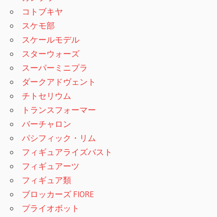
コトブキヤ
スケモ部
スケールモデル
スターウォーズ
スーパーミニプラ
ダークアドヴェント
チトセリウム
トランスフォーマー
バーチャロン
パシフィック・リム
フィギュアライズバスト
フィギュアーツ
フィギュア類
ブロッカーズ FIORE
プライオボット